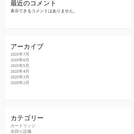
最近のコメント
表示できるコメントはありません。
アーカイブ
2025年7月
2025年6月
2025年5月
2025年4月
2025年3月
2025年2月
カテゴリー
カートリッジ
水回り設備