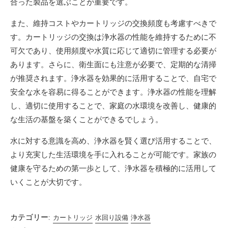
合った製品を選ぶことが重要です。
また、維持コストやカートリッジの交換頻度も考慮すべきで
す。カートリッジの交換は浄水器の性能を維持するために不
可欠であり、使用頻度や水質に応じて適切に管理する必要が
あります。さらに、衛生面にも注意が必要で、定期的な清掃
が推奨されます。浄水器を効果的に活用することで、自宅で
安全な水を容易に得ることができます。浄水器の性能を理解
し、適切に使用することで、家庭の水環境を改善し、健康的
な生活の基盤を築くことができるでしょう。
水に対する意識を高め、浄水器を賢く選び活用することで、
より充実した生活環境を手に入れることが可能です。家族の
健康を守るための第一歩として、浄水器を積極的に活用して
いくことが大切です。
カテゴリー:
カートリッジ
水回り設備
浄水器