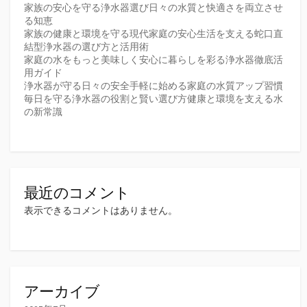
家族の安心を守る浄水器選び日々の水質と快適さを両立させ
る知恵
家族の健康と環境を守る現代家庭の安心生活を支える蛇口直
結型浄水器の選び方と活用術
家庭の水をもっと美味しく安心に暮らしを彩る浄水器徹底活
用ガイド
浄水器が守る日々の安全手軽に始める家庭の水質アップ習慣
毎日を守る浄水器の役割と賢い選び方健康と環境を支える水
の新常識
最近のコメント
表示できるコメントはありません。
アーカイブ