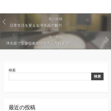
前の投稿
日常生活を変える浄水器の魅力
次の投稿
浄水器で安全な水生活を手に入れよう
検索
検索
最近の投稿