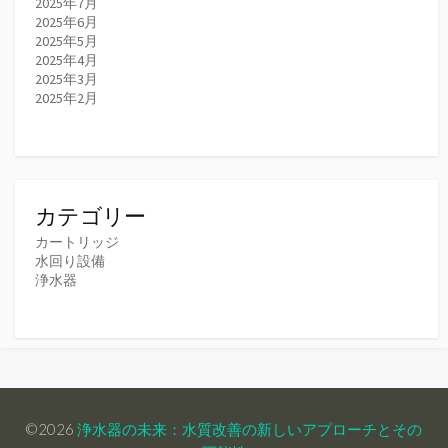
2025年7月
2025年6月
2025年5月
2025年4月
2025年3月
2025年2月
カテゴリー
カートリッジ
水回り設備
浄水器
©2026
浄水器の未来：水質改善の新しいアプローチとその