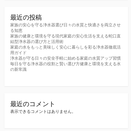
最近の投稿
家族の安心を守る浄水器選び日々の水質と快適さを両立させ
る知恵
家族の健康と環境を守る現代家庭の安心生活を支える蛇口直
結型浄水器の選び方と活用術
家庭の水をもっと美味しく安心に暮らしを彩る浄水器徹底活
用ガイド
浄水器が守る日々の安全手軽に始める家庭の水質アップ習慣
毎日を守る浄水器の役割と賢い選び方健康と環境を支える水
の新常識
最近のコメント
表示できるコメントはありません。