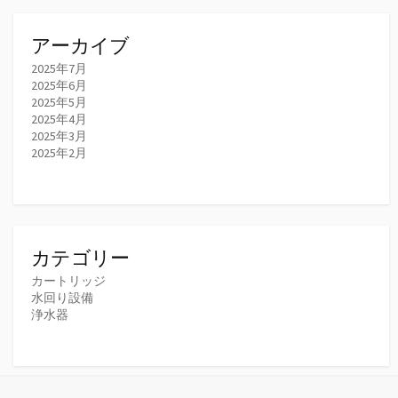
アーカイブ
2025年7月
2025年6月
2025年5月
2025年4月
2025年3月
2025年2月
カテゴリー
カートリッジ
水回り設備
浄水器