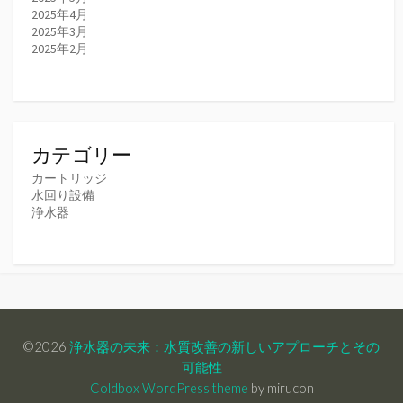
2025年4月
2025年3月
2025年2月
カテゴリー
カートリッジ
水回り設備
浄水器
©2026
浄水器の未来：水質改善の新しいアプローチとその
可能性
Coldbox WordPress theme
by mirucon