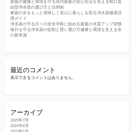
家族の健康と環境を守る現代家庭の安心生活を支える蛇口直
結型浄水器の選び方と活用術
家庭の水をもっと美味しく安心に暮らしを彩る浄水器徹底活
用ガイド
浄水器が守る日々の安全手軽に始める家庭の水質アップ習慣
毎日を守る浄水器の役割と賢い選び方健康と環境を支える水
の新常識
最近のコメント
表示できるコメントはありません。
アーカイブ
2025年7月
2025年6月
2025年5月